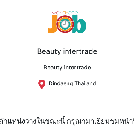
Beauty intertrade
Beauty intertrade
Dindaeng Thailand
ีตำแหน่งว่างในขณะนี้ กรุณามาเยี่ยมชมหน้านี้