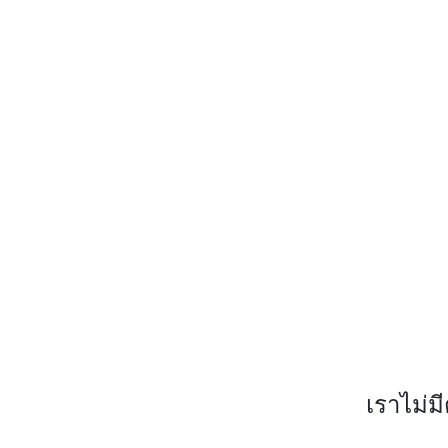
เราไม่ม