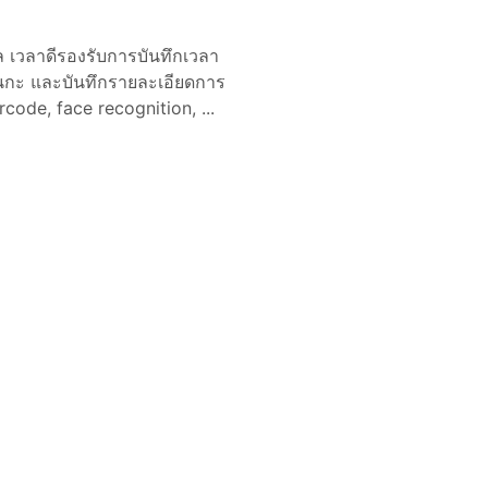
 เวลาดีรองรับการบันทึกเวลา
นกะ และบันทึกรายละเอียดการ
ode, face recognition, ...