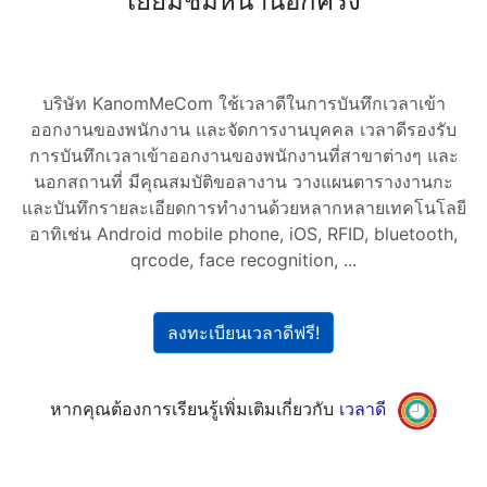
เยี่ยมชมหน้านี้อีกครั้ง
บริษัท KanomMeCom ใช้เวลาดีในการบันทึกเวลาเข้า
ออกงานของพนักงาน และจัดการงานบุคคล เวลาดีรองรับ
การบันทึกเวลาเข้าออกงานของพนักงานที่สาขาต่างๆ และ
นอกสถานที่ มีคุณสมบัติขอลางาน วางแผนตารางงานกะ
และบันทึกรายละเอียดการทำงานด้วยหลากหลายเทคโนโลยี
อาทิเช่น Android mobile phone, iOS, RFID, bluetooth,
qrcode, face recognition, ...
ลงทะเบียนเวลาดีฟรี!
หากคุณต้องการเรียนรู้เพิ่มเติมเกี่ยวกับ
เวลาดี