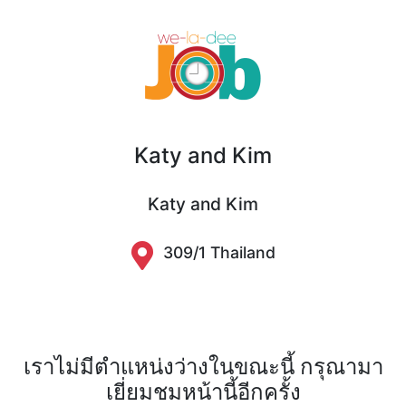
Katy and Kim
Katy and Kim
309/1 Thailand
เราไม่มีตำแหน่งว่างในขณะนี้ กรุณามา
เยี่ยมชมหน้านี้อีกครั้ง