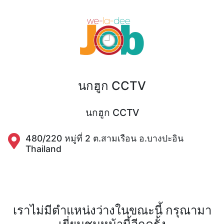
นกฮูก CCTV
นกฮูก CCTV
480/220 หมู่ที่ 2 ต.สามเรือน อ.บางปะอิน
Thailand
เราไม่มีตำแหน่งว่างในขณะนี้ กรุณามา