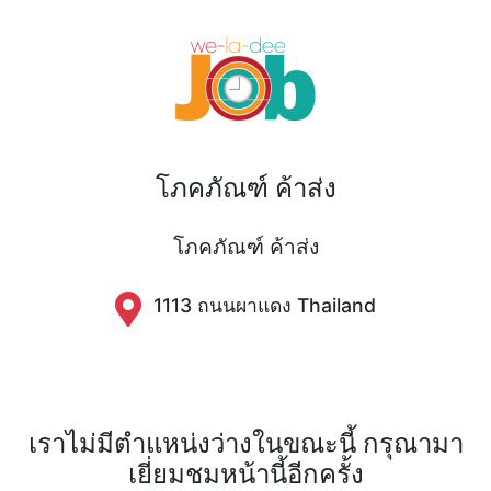
โภคภัณฑ์ ค้าส่ง
โภคภัณฑ์ ค้าส่ง
1113 ถนนผาแดง​ Thailand
เราไม่มีตำแหน่งว่างในขณะนี้ กรุณามา
เยี่ยมชมหน้านี้อีกครั้ง