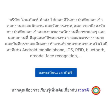
บริษัท โภคภัณฑ์ ค้าส่ง ใช้เวลาดีในการบันทึกเวลาเข้า
ออกงานของพนักงาน และจัดการงานบุคคล เวลาดีรองรับ
การบันทึกเวลาเข้าออกงานของพนักงานที่สาขาต่างๆ และ
นอกสถานที่ มีคุณสมบัติขอลางาน วางแผนตารางงานกะ
และบันทึกรายละเอียดการทำงานด้วยหลากหลายเทคโนโลยี
อาทิเช่น Android mobile phone, iOS, RFID, bluetooth,
qrcode, face recognition, ...
ลงทะเบียนเวลาดีฟรี!
หากคุณต้องการเรียนรู้เพิ่มเติมเกี่ยวกับ
เวลาดี