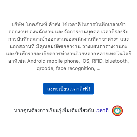
บริษัท โภคภัณฑ์ ค้าส่ง ใช้เวลาดีในการบันทึกเวลาเข้า
ออกงานของพนักงาน และจัดการงานบุคคล เวลาดีรองรับ
การบันทึกเวลาเข้าออกงานของพนักงานที่สาขาต่างๆ และ
นอกสถานที่ มีคุณสมบัติขอลางาน วางแผนตารางงานกะ
และบันทึกรายละเอียดการทำงานด้วยหลากหลายเทคโนโลยี
อาทิเช่น Android mobile phone, iOS, RFID, bluetooth,
qrcode, face recognition, ...
ลงทะเบียนเวลาดีฟรี!
หากคุณต้องการเรียนรู้เพิ่มเติมเกี่ยวกับ
เวลาดี