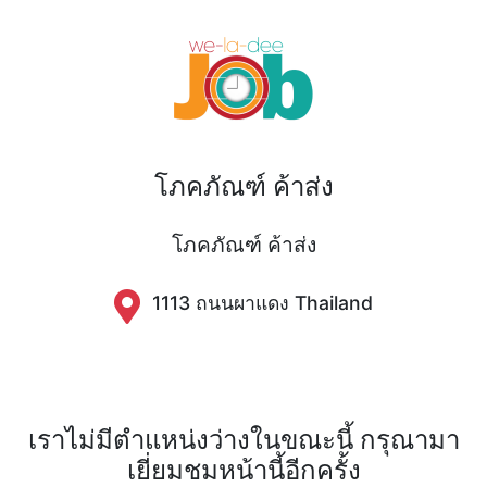
โภคภัณฑ์ ค้าส่ง
โภคภัณฑ์ ค้าส่ง
1113 ถนนผาแดง​ Thailand
เราไม่มีตำแหน่งว่างในขณะนี้ กรุณามา
เยี่ยมชมหน้านี้อีกครั้ง