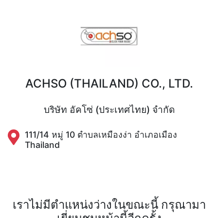
ACHSO (THAILAND) CO., LTD.
บริษัท อัคโซ่ (ประเทศไทย) จำกัด
111/14 หมู่ 10 ตำบลเหมืองง่า อำเภอเมือง
Thailand
เราไม่มีตำแหน่งว่างในขณะนี้ กรุณามา