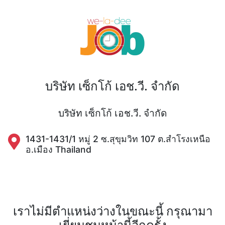
บริษัท เซ็กโก้ เอช.วี. จำกัด
บริษัท เซ็กโก้ เอช.วี. จำกัด
1431-1431/1 หมู่ 2 ซ.สุขุมวิท 107 ต.สำโรงเหนือ
อ.เมือง Thailand
เราไม่มีตำแหน่งว่างในขณะนี้ กรุณามา