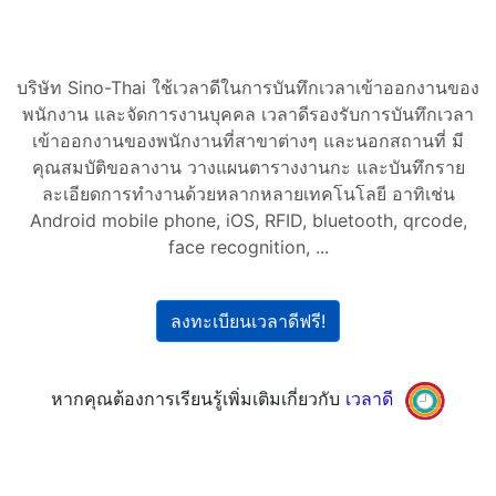
บริษัท Sino-Thai ใช้เวลาดีในการบันทึกเวลาเข้าออกงานของ
พนักงาน และจัดการงานบุคคล เวลาดีรองรับการบันทึกเวลา
เข้าออกงานของพนักงานที่สาขาต่างๆ และนอกสถานที่ มี
คุณสมบัติขอลางาน วางแผนตารางงานกะ และบันทึกราย
ละเอียดการทำงานด้วยหลากหลายเทคโนโลยี อาทิเช่น
Android mobile phone, iOS, RFID, bluetooth, qrcode,
face recognition, ...
ลงทะเบียนเวลาดีฟรี!
หากคุณต้องการเรียนรู้เพิ่มเติมเกี่ยวกับ
เวลาดี