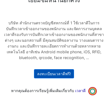
เยี่ยมชมหน้านี้อีกครั้ง
บริษัท สำนักงานตรวจบัญชีสหกรณ์ที่ 1 ใช้เวลาดีในการ
บันทึกเวลาเข้าออกงานของพนักงาน และจัดการงานบุคคล
เวลาดีรองรับการบันทึกเวลาเข้าออกงานของพนักงานที่สาขา
ต่างๆ และนอกสถานที่ มีคุณสมบัติขอลางาน วางแผนตาราง
งานกะ และบันทึกรายละเอียดการทำงานด้วยหลากหลาย
เทคโนโลยี อาทิเช่น Android mobile phone, iOS, RFID,
bluetooth, qrcode, face recognition, ...
ลงทะเบียนเวลาดีฟรี!
หากคุณต้องการเรียนรู้เพิ่มเติมเกี่ยวกับ
เวลาดี