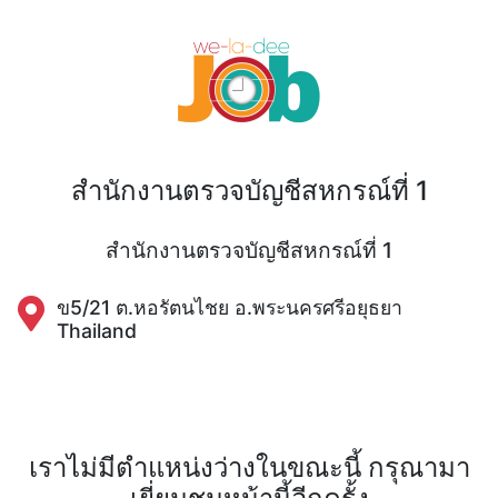
สำนักงานตรวจบัญชีสหกรณ์ที่ 1
สำนักงานตรวจบัญชีสหกรณ์ที่ 1
ข5/21 ต.หอรัตนไชย อ.พระนครศรีอยุธยา
Thailand
เราไม่มีตำแหน่งว่างในขณะนี้ กรุณามา