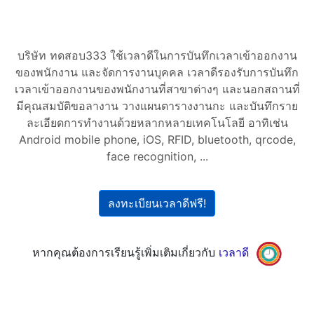
บริษัท ทดสอบ333 ใช้เวลาดีในการบันทึกเวลาเข้าออกงาน
ของพนักงาน และจัดการงานบุคคล เวลาดีรองรับการบันทึก
เวลาเข้าออกงานของพนักงานที่สาขาต่างๆ และนอกสถานที่
มีคุณสมบัติขอลางาน วางแผนตารางงานกะ และบันทึกราย
ละเอียดการทำงานด้วยหลากหลายเทคโนโลยี อาทิเช่น
Android mobile phone, iOS, RFID, bluetooth, qrcode,
face recognition, ...
ลงทะเบียนเวลาดีฟรี!
หากคุณต้องการเรียนรู้เพิ่มเติมเกี่ยวกับ
เวลาดี