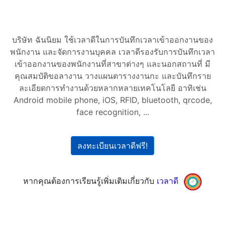
บริษัท ฉันนิยม ใช้เวลาดีในการบันทึกเวลาเข้าออกงานของ
พนักงาน และจัดการงานบุคคล เวลาดีรองรับการบันทึกเวลา
เข้าออกงานของพนักงานที่สาขาต่างๆ และนอกสถานที่ มี
คุณสมบัติขอลางาน วางแผนตารางงานกะ และบันทึกราย
ละเอียดการทำงานด้วยหลากหลายเทคโนโลยี อาทิเช่น
Android mobile phone, iOS, RFID, bluetooth, qrcode,
face recognition, ...
ลงทะเบียนเวลาดีฟรี!
หากคุณต้องการเรียนรู้เพิ่มเติมเกี่ยวกับ
เวลาดี