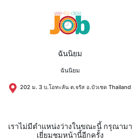
ฉันนิยม
ฉันนิยม
202 ม. 3 บ.โอทะลัน ต.จรัส อ.บัวเชด Thailand
เราไม่มีตำแหน่งว่างในขณะนี้ กรุณามา
เยี่ยมชมหน้านี้อีกครั้ง