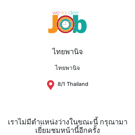
ไทยพานิจ
ไทยพานิจ
8/1 Thailand
เราไม่มีตำแหน่งว่างในขณะนี้ กรุณามา
เยี่ยมชมหน้านี้อีกครั้ง