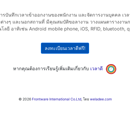
การบันทึกเวลาเข้าออกงานของพนักงาน และจัดการงานบุคคล เวลา
ต่างๆ และนอกสถานที่ มีคุณสมบัติขอลางาน วางแผนตารางงานก
ี อาทิเช่น Android mobile phone, iOS, RFID, bluetooth, qrc
ลงทะเบียนเวลาดีฟรี!
หากคุณต้องการเรียนรู้เพิ่มเติมเกี่ยวกับ
เวลาดี
© 2026
Frontware International Co.Ltd
, โดย
weladee.com