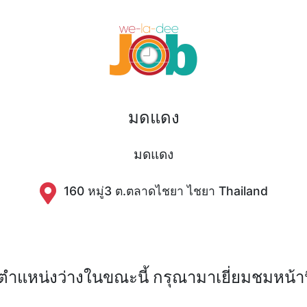
มดแดง
มดแดง
160 หมู่3 ต.ตลาดไชยา ไชยา Thailand
ีตำแหน่งว่างในขณะนี้ กรุณามาเยี่ยมชมหน้านี้