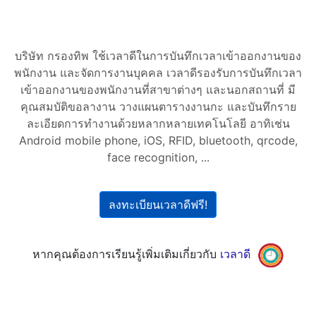
บริษัท กรองทิพ ใช้เวลาดีในการบันทึกเวลาเข้าออกงานของ
พนักงาน และจัดการงานบุคคล เวลาดีรองรับการบันทึกเวลา
เข้าออกงานของพนักงานที่สาขาต่างๆ และนอกสถานที่ มี
คุณสมบัติขอลางาน วางแผนตารางงานกะ และบันทึกราย
ละเอียดการทำงานด้วยหลากหลายเทคโนโลยี อาทิเช่น
Android mobile phone, iOS, RFID, bluetooth, qrcode,
face recognition, ...
ลงทะเบียนเวลาดีฟรี!
หากคุณต้องการเรียนรู้เพิ่มเติมเกี่ยวกับ
เวลาดี