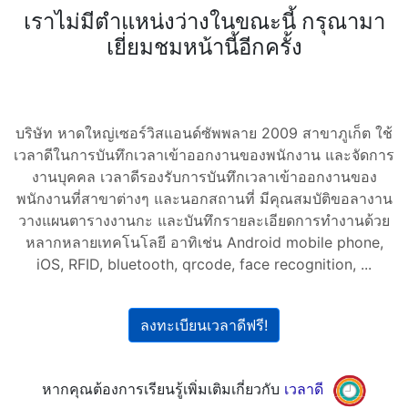
เราไม่มีตำแหน่งว่างในขณะนี้ กรุณามา
เยี่ยมชมหน้านี้อีกครั้ง
บริษัท หาดใหญ่เซอร์วิสแอนด์ซัพพลาย 2009 สาขาภูเก็ต ใช้
เวลาดีในการบันทึกเวลาเข้าออกงานของพนักงาน และจัดการ
งานบุคคล เวลาดีรองรับการบันทึกเวลาเข้าออกงานของ
พนักงานที่สาขาต่างๆ และนอกสถานที่ มีคุณสมบัติขอลางาน
วางแผนตารางงานกะ และบันทึกรายละเอียดการทำงานด้วย
หลากหลายเทคโนโลยี อาทิเช่น Android mobile phone,
iOS, RFID, bluetooth, qrcode, face recognition, ...
ลงทะเบียนเวลาดีฟรี!
หากคุณต้องการเรียนรู้เพิ่มเติมเกี่ยวกับ
เวลาดี