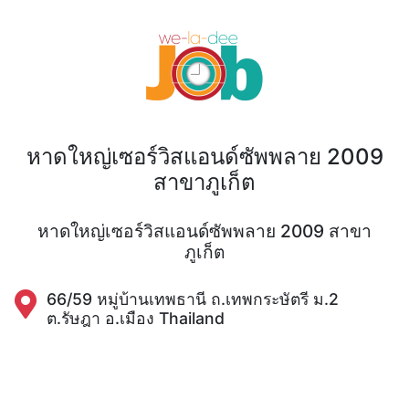
หาดใหญ่เซอร์วิสแอนด์ซัพพลาย 2009
สาขาภูเก็ต
หาดใหญ่เซอร์วิสแอนด์ซัพพลาย 2009 สาขา
ภูเก็ต
66/59 หมู่บ้านเทพธานี ถ.เทพกระษัตรี ม.2
ต.รัษฎา อ.เมือง Thailand