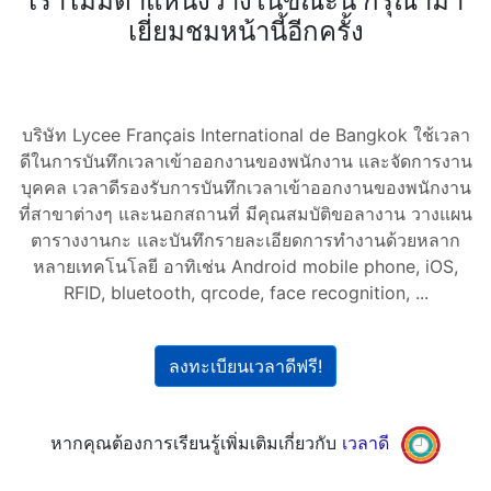
เราไม่มีตำแหน่งว่างในขณะนี้ กรุณามา
เยี่ยมชมหน้านี้อีกครั้ง
บริษัท Lycee Français International de Bangkok ใช้เวลา
ดีในการบันทึกเวลาเข้าออกงานของพนักงาน และจัดการงาน
บุคคล เวลาดีรองรับการบันทึกเวลาเข้าออกงานของพนักงาน
ที่สาขาต่างๆ และนอกสถานที่ มีคุณสมบัติขอลางาน วางแผน
ตารางงานกะ และบันทึกรายละเอียดการทำงานด้วยหลาก
หลายเทคโนโลยี อาทิเช่น Android mobile phone, iOS,
RFID, bluetooth, qrcode, face recognition, ...
ลงทะเบียนเวลาดีฟรี!
หากคุณต้องการเรียนรู้เพิ่มเติมเกี่ยวกับ
เวลาดี