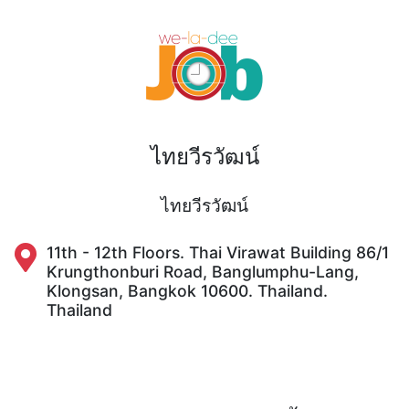
ไทยวีรวัฒน์
ไทยวีรวัฒน์
11th - 12th Floors. Thai Virawat Building 86/1
Krungthonburi Road, Banglumphu-Lang,
Klongsan, Bangkok 10600. Thailand.
Thailand