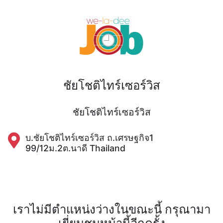
ชัยโชติไทร์เซอร์วิส
ชัยโชติไทร์เซอร์วิส
บ.ชัยโชติไทร์เซอร์วิส ถ.เศรษฐกิจ1
99/12ม.2ต.นาดี Thailand
เราไม่มีตำแหน่งว่างในขณะนี้ กรุณามา