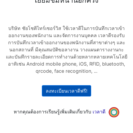
เยี่ยมชมหน้านี้อีกครั้ง
บริษัท ชัยโชติไทร์เซอร์วิส ใช้เวลาดีในการบันทึกเวลาเข้า
ออกงานของพนักงาน และจัดการงานบุคคล เวลาดีรองรับ
การบันทึกเวลาเข้าออกงานของพนักงานที่สาขาต่างๆ และ
นอกสถานที่ มีคุณสมบัติขอลางาน วางแผนตารางงานกะ
และบันทึกรายละเอียดการทำงานด้วยหลากหลายเทคโนโลยี
อาทิเช่น Android mobile phone, iOS, RFID, bluetooth,
qrcode, face recognition, ...
ลงทะเบียนเวลาดีฟรี!
หากคุณต้องการเรียนรู้เพิ่มเติมเกี่ยวกับ
เวลาดี