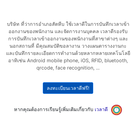
บริษัท ที่ว่าการอำเภอสัตหีบ ใช้เวลาดีในการบันทึกเวลาเข้า
ออกงานของพนักงาน และจัดการงานบุคคล เวลาดีรองรับ
การบันทึกเวลาเข้าออกงานของพนักงานที่สาขาต่างๆ และ
นอกสถานที่ มีคุณสมบัติขอลางาน วางแผนตารางงานกะ
และบันทึกรายละเอียดการทำงานด้วยหลากหลายเทคโนโลยี
อาทิเช่น Android mobile phone, iOS, RFID, bluetooth,
qrcode, face recognition, ...
ลงทะเบียนเวลาดีฟรี!
หากคุณต้องการเรียนรู้เพิ่มเติมเกี่ยวกับ
เวลาดี