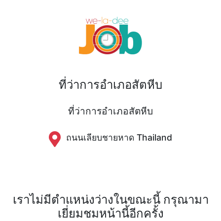
ที่ว่าการอำเภอสัตหีบ
ที่ว่าการอำเภอสัตหีบ
ถนนเลียบชายหาด Thailand
เราไม่มีตำแหน่งว่างในขณะนี้ กรุณามา
เยี่ยมชมหน้านี้อีกครั้ง