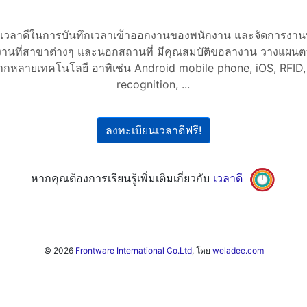
ช้เวลาดีในการบันทึกเวลาเข้าออกงานของพนักงาน และจัดการงานบ
านที่สาขาต่างๆ และนอกสถานที่ มีคุณสมบัติขอลางาน วางแผน
กหลายเทคโนโลยี อาทิเช่น Android mobile phone, iOS, RFID, 
recognition, ...
ลงทะเบียนเวลาดีฟรี!
หากคุณต้องการเรียนรู้เพิ่มเติมเกี่ยวกับ
เวลาดี
© 2026
Frontware International Co.Ltd
, โดย
weladee.com