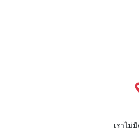
เราไม่ม