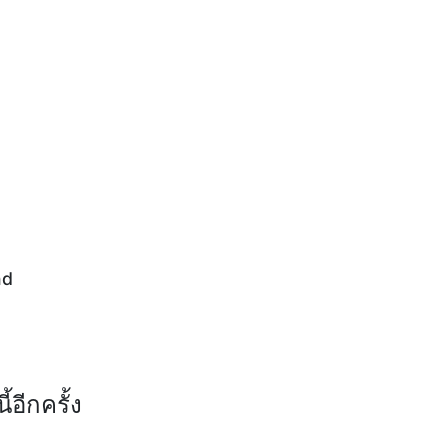
nd
อีกครั้ง