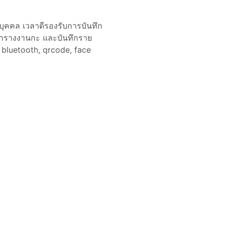
ุคคล เวลาดีรองรับการบันทึก
ตารางงานกะ และบันทึกราย
bluetooth, qrcode, face