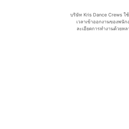
บริษัท Kris Dance Crews ใ
เวลาเข้าออกงานของพนักง
ละเอียดการทำงานด้วยหลา