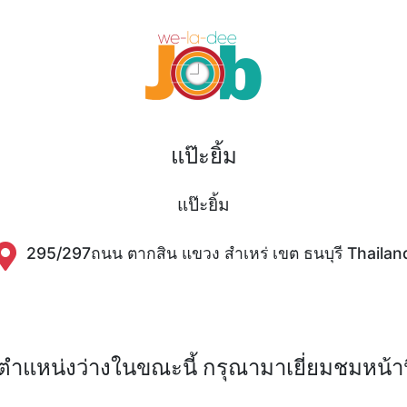
แป๊ะยิ้ม
แป๊ะยิ้ม
295/297ถนน ตากสิน แขวง สำเหร่ เขต ธนบุรี Thailan
ีตำแหน่งว่างในขณะนี้ กรุณามาเยี่ยมชมหน้านี้