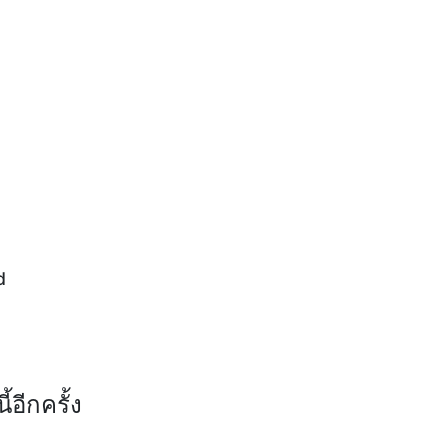
d
อีกครั้ง