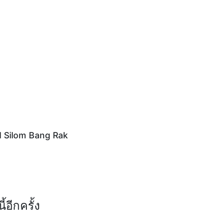
ad Silom Bang Rak
อีกครั้ง