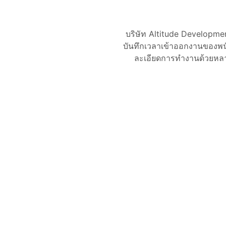
บริษัท Altitude Developm
บันทึกเวลาเข้าออกงานของพน
ละเอียดการทำงานด้วยหลา