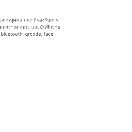
รงานบุคคล เวลาดีรองรับการ
แผนตารางงานกะ และบันทึกราย
bluetooth, qrcode, face