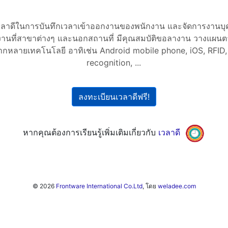
เวลาดีในการบันทึกเวลาเข้าออกงานของพนักงาน และจัดการงานบุ
านที่สาขาต่างๆ และนอกสถานที่ มีคุณสมบัติขอลางาน วางแผน
กหลายเทคโนโลยี อาทิเช่น Android mobile phone, iOS, RFID, 
recognition, ...
ลงทะเบียนเวลาดีฟรี!
หากคุณต้องการเรียนรู้เพิ่มเติมเกี่ยวกับ
เวลาดี
© 2026
Frontware International Co.Ltd
, โดย
weladee.com