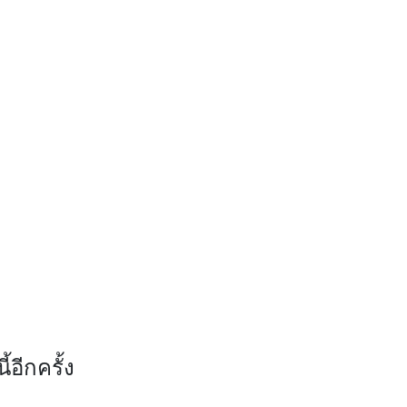
อีกครั้ง