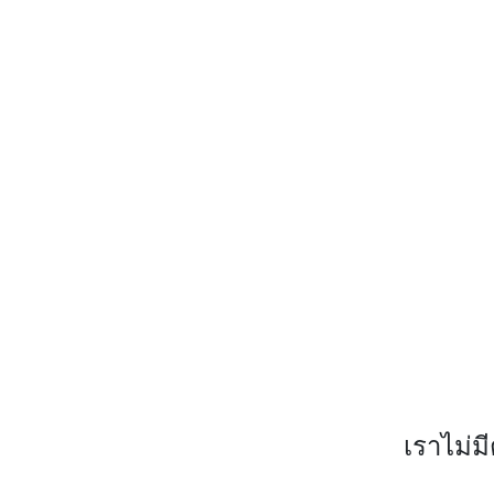
เราไม่ม