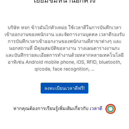
เยี่ยมชมหน้านี้อีกครั้ง
บริษัท หจก ข้าวมันไก่ตัวเหม่ย ใช้เวลาดีในการบันทึกเวลา
เข้าออกงานของพนักงาน และจัดการงานบุคคล เวลาดีรองรับ
การบันทึกเวลาเข้าออกงานของพนักงานที่สาขาต่างๆ และ
นอกสถานที่ มีคุณสมบัติขอลางาน วางแผนตารางงานกะ
และบันทึกรายละเอียดการทำงานด้วยหลากหลายเทคโนโลยี
อาทิเช่น Android mobile phone, iOS, RFID, bluetooth,
qrcode, face recognition, ...
ลงทะเบียนเวลาดีฟรี!
หากคุณต้องการเรียนรู้เพิ่มเติมเกี่ยวกับ
เวลาดี