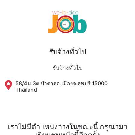
รับจ้างทั่วไป
รับจ้างทั่วไป
58/4ม.3ต.ป่าตาลอ.เมืองจ.ลพบุรี 15000
Thailand
เราไม่มีตำแหน่งว่างในขณะนี้ กรุณามา