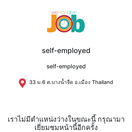
self-employed
self-employed
33 ม.6 ต.บางน้ำจืด อ.เมือง Thailand
เราไม่มีตำแหน่งว่างในขณะนี้ กรุณามา
เยี่ยมชมหน้านี้อีกครั้ง