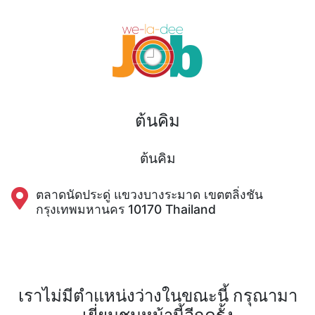
ต้นคิม
ต้นคิม
ตลาดนัดประดู่ แขวงบางระมาด เขตตลิ่งชัน
กรุงเทพมหานคร 10170 Thailand
เราไม่มีตำแหน่งว่างในขณะนี้ กรุณามา