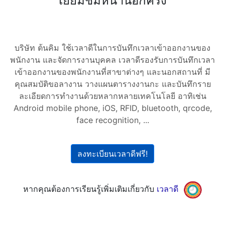
เยี่ยมชมหน้านี้อีกครั้ง
บริษัท ต้นคิม ใช้เวลาดีในการบันทึกเวลาเข้าออกงานของ
พนักงาน และจัดการงานบุคคล เวลาดีรองรับการบันทึกเวลา
เข้าออกงานของพนักงานที่สาขาต่างๆ และนอกสถานที่ มี
คุณสมบัติขอลางาน วางแผนตารางงานกะ และบันทึกราย
ละเอียดการทำงานด้วยหลากหลายเทคโนโลยี อาทิเช่น
Android mobile phone, iOS, RFID, bluetooth, qrcode,
face recognition, ...
ลงทะเบียนเวลาดีฟรี!
หากคุณต้องการเรียนรู้เพิ่มเติมเกี่ยวกับ
เวลาดี