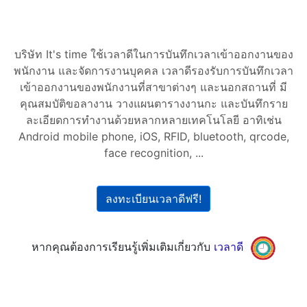
บริษัท It's time ใช้เวลาดีในการบันทึกเวลาเข้าออกงานของ
พนักงาน และจัดการงานบุคคล เวลาดีรองรับการบันทึกเวลา
เข้าออกงานของพนักงานที่สาขาต่างๆ และนอกสถานที่ มี
คุณสมบัติขอลางาน วางแผนตารางงานกะ และบันทึกราย
ละเอียดการทำงานด้วยหลากหลายเทคโนโลยี อาทิเช่น
Android mobile phone, iOS, RFID, bluetooth, qrcode,
face recognition, ...
ลงทะเบียนเวลาดีฟรี!
หากคุณต้องการเรียนรู้เพิ่มเติมเกี่ยวกับ
เวลาดี