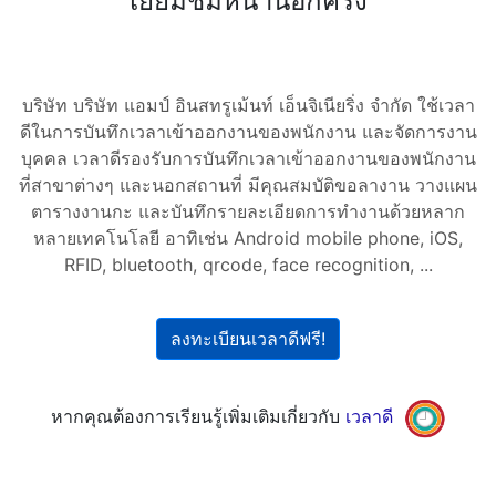
เยี่ยมชมหน้านี้อีกครั้ง
บริษัท บริษัท แอมป์ อินสทรูเม้นท์ เอ็นจิเนียริ่ง จำกัด ใช้เวลา
ดีในการบันทึกเวลาเข้าออกงานของพนักงาน และจัดการงาน
บุคคล เวลาดีรองรับการบันทึกเวลาเข้าออกงานของพนักงาน
ที่สาขาต่างๆ และนอกสถานที่ มีคุณสมบัติขอลางาน วางแผน
ตารางงานกะ และบันทึกรายละเอียดการทำงานด้วยหลาก
หลายเทคโนโลยี อาทิเช่น Android mobile phone, iOS,
RFID, bluetooth, qrcode, face recognition, ...
ลงทะเบียนเวลาดีฟรี!
หากคุณต้องการเรียนรู้เพิ่มเติมเกี่ยวกับ
เวลาดี