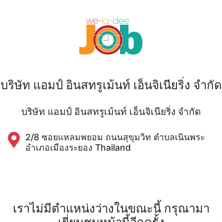
บริษัท แอมป์ อินสทรูเม้นท์ เอ็นจิเนียริ่ง จำกัด
บริษัท แอมป์ อินสทรูเม้นท์ เอ็นจิเนียริ่ง จำกัด
2/8 ซอยแหลมพยอม ถนนสุขุมวิท ตำบลเนินพระ
อำเภอเมืองระยอง Thailand
เราไม่มีตำแหน่งว่างในขณะนี้ กรุณามา