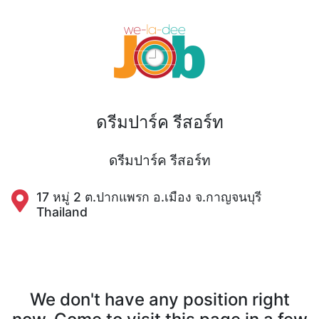
ดรีมปาร์ค รีสอร์ท
ดรีมปาร์ค รีสอร์ท
17 หมู่ 2 ต.ปากแพรก อ.เมือง จ.กาญจนบุรี
Thailand
We don't have any position right