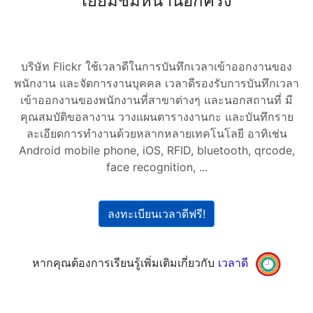
เยี่ยมชมหน้านี้อีกครั้ง
บริษัท Flickr ใช้เวลาดีในการบันทึกเวลาเข้าออกงานของ
พนักงาน และจัดการงานบุคคล เวลาดีรองรับการบันทึกเวลา
เข้าออกงานของพนักงานที่สาขาต่างๆ และนอกสถานที่ มี
คุณสมบัติขอลางาน วางแผนตารางงานกะ และบันทึกราย
ละเอียดการทำงานด้วยหลากหลายเทคโนโลยี อาทิเช่น
Android mobile phone, iOS, RFID, bluetooth, qrcode,
face recognition, ...
ลงทะเบียนเวลาดีฟรี!
หากคุณต้องการเรียนรู้เพิ่มเติมเกี่ยวกับ
เวลาดี