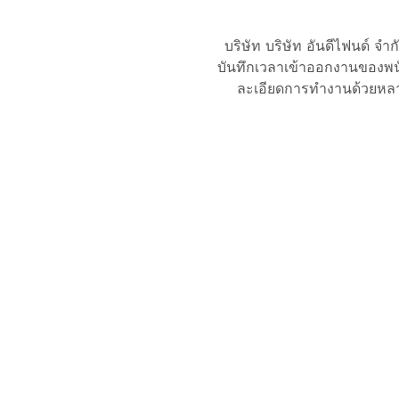
บริษัท บริษัท อันดีไฟนด์ 
บันทึกเวลาเข้าออกงานของพน
ละเอียดการทำงานด้วยหลา