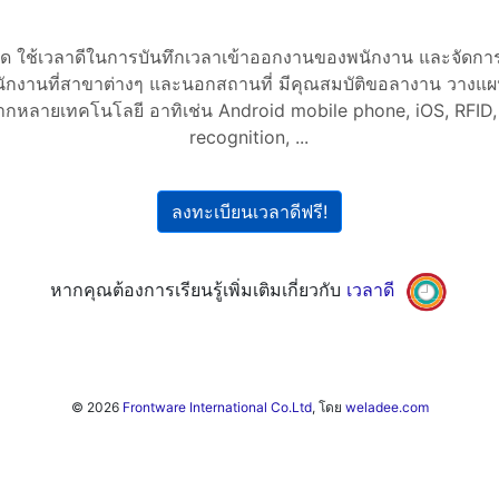
จำกัด ใช้เวลาดีในการบันทึกเวลาเข้าออกงานของพนักงาน และจัดก
ักงานที่สาขาต่างๆ และนอกสถานที่ มีคุณสมบัติขอลางาน วาง
กหลายเทคโนโลยี อาทิเช่น Android mobile phone, iOS, RFID, 
recognition, ...
ลงทะเบียนเวลาดีฟรี!
หากคุณต้องการเรียนรู้เพิ่มเติมเกี่ยวกับ
เวลาดี
© 2026
Frontware International Co.Ltd
, โดย
weladee.com