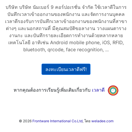
บริษัท บริษัท นัมเบอร์ 9 คอร์ปอเรชั่น จำกัด ใช้เวลาดีในการ
บันทึกเวลาเข้าออกงานของพนักงาน และจัดการงานบุคคล
เวลาดีรองรับการบันทึกเวลาเข้าออกงานของพนักงานที่สาขา
ต่างๆ และนอกสถานที่ มีคุณสมบัติขอลางาน วางแผนตาราง
งานกะ และบันทึกรายละเอียดการทำงานด้วยหลากหลาย
เทคโนโลยี อาทิเช่น Android mobile phone, iOS, RFID,
bluetooth, qrcode, face recognition, ...
ลงทะเบียนเวลาดีฟรี!
หากคุณต้องการเรียนรู้เพิ่มเติมเกี่ยวกับ
เวลาดี
© 2026
Frontware International Co.Ltd
, โดย
weladee.com