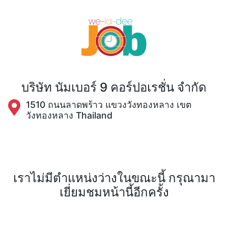
บริษัท นัมเบอร์ 9 คอร์ปอเรชั่น จำกัด
1510 ถนนลาดพร้าว แขวงวังทองหลาง เขต
วังทองหลาง Thailand
เราไม่มีตำแหน่งว่างในขณะนี้ กรุณามา
เยี่ยมชมหน้านี้อีกครั้ง