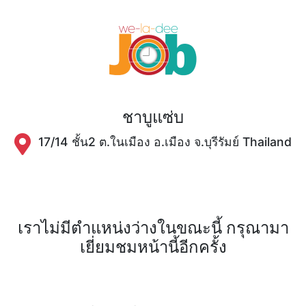
ชาบูแซ่บ
17/14 ชั้น2 ต.ในเมือง อ.เมือง จ.บุรีรัมย์ Thailand
เราไม่มีตำแหน่งว่างในขณะนี้ กรุณามา
เยี่ยมชมหน้านี้อีกครั้ง