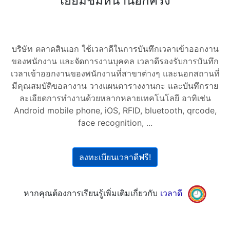
เยี่ยมชมหน้านี้อีกครั้ง
บริษัท ตลาดสินเอก ใช้เวลาดีในการบันทึกเวลาเข้าออกงาน
ของพนักงาน และจัดการงานบุคคล เวลาดีรองรับการบันทึก
เวลาเข้าออกงานของพนักงานที่สาขาต่างๆ และนอกสถานที่
มีคุณสมบัติขอลางาน วางแผนตารางงานกะ และบันทึกราย
ละเอียดการทำงานด้วยหลากหลายเทคโนโลยี อาทิเช่น
Android mobile phone, iOS, RFID, bluetooth, qrcode,
face recognition, ...
ลงทะเบียนเวลาดีฟรี!
หากคุณต้องการเรียนรู้เพิ่มเติมเกี่ยวกับ
เวลาดี