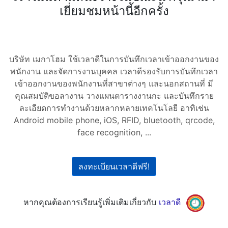
เยี่ยมชมหน้านี้อีกครั้ง
บริษัท เมกาโฮม ใช้เวลาดีในการบันทึกเวลาเข้าออกงานของ
พนักงาน และจัดการงานบุคคล เวลาดีรองรับการบันทึกเวลา
เข้าออกงานของพนักงานที่สาขาต่างๆ และนอกสถานที่ มี
คุณสมบัติขอลางาน วางแผนตารางงานกะ และบันทึกราย
ละเอียดการทำงานด้วยหลากหลายเทคโนโลยี อาทิเช่น
Android mobile phone, iOS, RFID, bluetooth, qrcode,
face recognition, ...
ลงทะเบียนเวลาดีฟรี!
หากคุณต้องการเรียนรู้เพิ่มเติมเกี่ยวกับ
เวลาดี