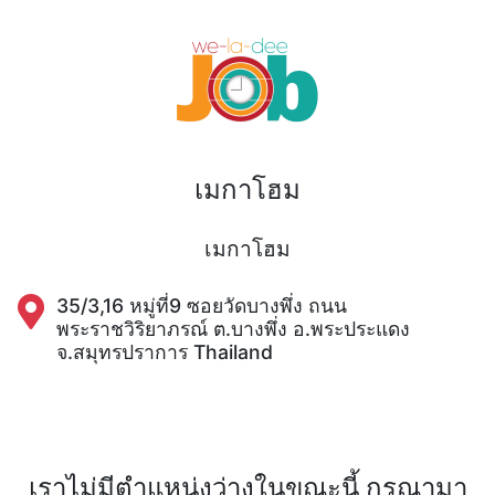
เมกาโฮม
เมกาโฮม
35/3,16 หมู่ที่9 ซอยวัดบางพึ่ง ถนน
พระราชวิริยาภรณ์ ต.บางพึ่ง อ.พระประแดง
จ.สมุทรปราการ Thailand
เราไม่มีตำแหน่งว่างในขณะนี้ กรุณามา