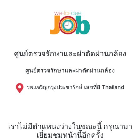
ศูนย์ตรวจรักษาและผ่าตัดผ่านกล้อง
ศูนย์ตรวจรักษาและผ่าตัดผ่านกล้อง
รพ.เจริญกรุงประชารักษ์ เลขที่8 Thailand
เราไม่มีตำแหน่งว่างในขณะนี้ กรุณามา
เยี่ยมชมหน้านี้อีกครั้ง