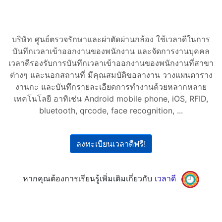
บริษัท ศูนย์ตรวจรักษาและผ่าตัดผ่านกล้อง ใช้เวลาดีในการ
บันทึกเวลาเข้าออกงานของพนักงาน และจัดการงานบุคคล
เวลาดีรองรับการบันทึกเวลาเข้าออกงานของพนักงานที่สาขา
ต่างๆ และนอกสถานที่ มีคุณสมบัติขอลางาน วางแผนตาราง
งานกะ และบันทึกรายละเอียดการทำงานด้วยหลากหลาย
เทคโนโลยี อาทิเช่น Android mobile phone, iOS, RFID,
bluetooth, qrcode, face recognition, ...
ลงทะเบียนเวลาดีฟรี!
หากคุณต้องการเรียนรู้เพิ่มเติมเกี่ยวกับ
เวลาดี