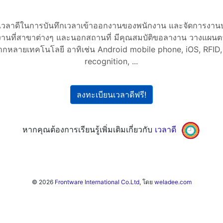
้เวลาดีในการบันทึกเวลาเข้าออกงานของพนักงาน และจัดการงานบ
านที่สาขาต่างๆ และนอกสถานที่ มีคุณสมบัติขอลางาน วางแผน
กหลายเทคโนโลยี อาทิเช่น Android mobile phone, iOS, RFID, 
recognition, ...
ลงทะเบียนเวลาดีฟรี!
หากคุณต้องการเรียนรู้เพิ่มเติมเกี่ยวกับ
เวลาดี
© 2026
Frontware International Co.Ltd
, โดย
weladee.com