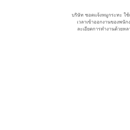
บริษัท ซอดแจ้งหมูกระทะ ใช
เวลาเข้าออกงานของพนักง
ละเอียดการทำงานด้วยหลา