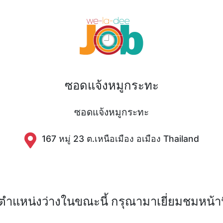
ซอดแจ้งหมูกระทะ
ซอดแจ้งหมูกระทะ
167 หมู่ 23 ต.เหนือเมือง อเมือง Thailand
ีตำแหน่งว่างในขณะนี้ กรุณามาเยี่ยมชมหน้านี้