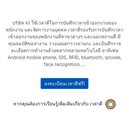
บริษัท kt ใช้เวลาดีในการบันทึกเวลาเข้าออกงานของ
พนักงาน และจัดการงานบุคคล เวลาดีรองรับการบันทึกเวลา
เข้าออกงานของพนักงานที่สาขาต่างๆ และนอกสถานที่ มี
คุณสมบัติขอลางาน วางแผนตารางงานกะ และบันทึกราย
ละเอียดการทำงานด้วยหลากหลายเทคโนโลยี อาทิเช่น
Android mobile phone, iOS, RFID, bluetooth, qrcode,
face recognition, ...
ลงทะเบียนเวลาดีฟรี!
หากคุณต้องการเรียนรู้เพิ่มเติมเกี่ยวกับ
เวลาดี