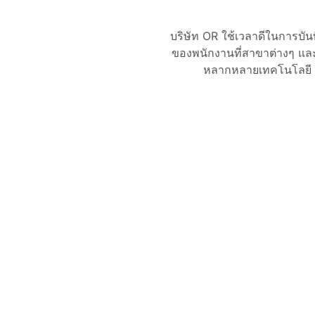
บริษัท OR ใช้เวลาดีในการบ
ของพนักงานที่สาขาต่างๆ แ
หลากหลายเทคโนโลยี อา