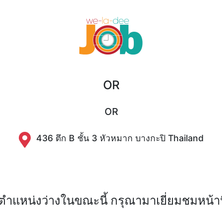
OR
OR
436 ตึก B ชั้น 3 หัวหมาก บางกะปิ Thailand
ีตำแหน่งว่างในขณะนี้ กรุณามาเยี่ยมชมหน้านี้