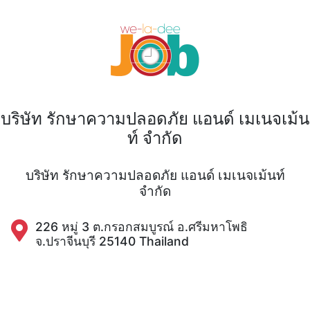
บริษัท รักษาความปลอดภัย แอนด์ เมเนจเม้น
ท์ จำกัด
บริษัท รักษาความปลอดภัย แอนด์ เมเนจเม้นท์
จำกัด
226 หมู่ 3 ต.กรอกสมบูรณ์ อ.ศรีมหาโพธิ
จ.ปราจีนบุรี 25140 Thailand