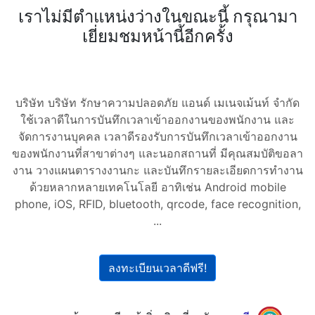
เราไม่มีตำแหน่งว่างในขณะนี้ กรุณามา
เยี่ยมชมหน้านี้อีกครั้ง
บริษัท บริษัท รักษาความปลอดภัย แอนด์ เมเนจเม้นท์ จำกัด
ใช้เวลาดีในการบันทึกเวลาเข้าออกงานของพนักงาน และ
จัดการงานบุคคล เวลาดีรองรับการบันทึกเวลาเข้าออกงาน
ของพนักงานที่สาขาต่างๆ และนอกสถานที่ มีคุณสมบัติขอลา
งาน วางแผนตารางงานกะ และบันทึกรายละเอียดการทำงาน
ด้วยหลากหลายเทคโนโลยี อาทิเช่น Android mobile
phone, iOS, RFID, bluetooth, qrcode, face recognition,
...
ลงทะเบียนเวลาดีฟรี!