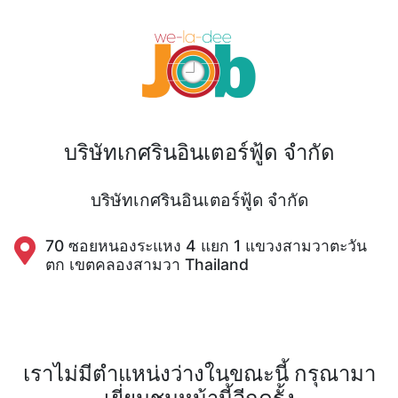
บริษัทเกศรินอินเตอร์ฟู้ด จำกัด
บริษัทเกศรินอินเตอร์ฟู้ด จำกัด
70 ซอยหนองระแหง 4 แยก 1 แขวงสามวาตะวัน
ตก เขตคลองสามวา Thailand
เราไม่มีตำแหน่งว่างในขณะนี้ กรุณามา