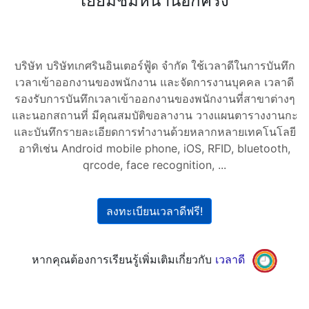
เยี่ยมชมหน้านี้อีกครั้ง
บริษัท บริษัทเกศรินอินเตอร์ฟู้ด จำกัด ใช้เวลาดีในการบันทึก
เวลาเข้าออกงานของพนักงาน และจัดการงานบุคคล เวลาดี
รองรับการบันทึกเวลาเข้าออกงานของพนักงานที่สาขาต่างๆ
และนอกสถานที่ มีคุณสมบัติขอลางาน วางแผนตารางงานกะ
และบันทึกรายละเอียดการทำงานด้วยหลากหลายเทคโนโลยี
อาทิเช่น Android mobile phone, iOS, RFID, bluetooth,
qrcode, face recognition, ...
ลงทะเบียนเวลาดีฟรี!
หากคุณต้องการเรียนรู้เพิ่มเติมเกี่ยวกับ
เวลาดี