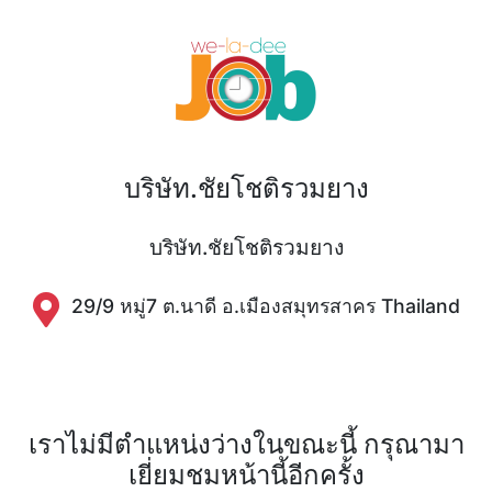
บริษัท.ชัยโชติรวมยาง
บริษัท.ชัยโชติรวมยาง
29/9 หมู่7 ต.นาดี อ.เมืองสมุทรสาคร Thailand
เราไม่มีตำแหน่งว่างในขณะนี้ กรุณามา
เยี่ยมชมหน้านี้อีกครั้ง