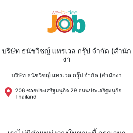
บริษัท ธนัชวิชญ์ แทรเวล กรุ๊ป จำกัด (สำนัก
งา
บริษัท ธนัชวิชญ์ แทรเวล กรุ๊ป จำกัด (สำนักงา
206 ซอยประเสริฐมนูกิจ 29 ถนนประเสริฐมนูกิจ
Thailand