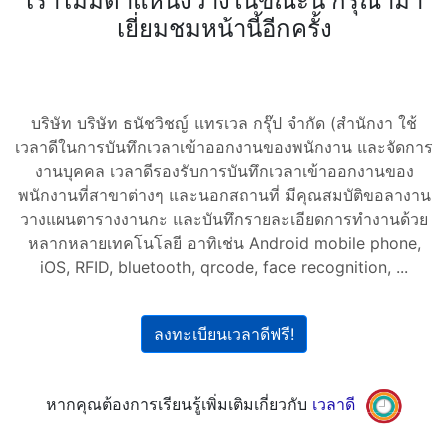
เราไม่มีตำแหน่งว่างในขณะนี้ กรุณามา
เยี่ยมชมหน้านี้อีกครั้ง
บริษัท บริษัท ธนัชวิชญ์ แทรเวล กรุ๊ป จำกัด (สำนักงา ใช้
เวลาดีในการบันทึกเวลาเข้าออกงานของพนักงาน และจัดการ
งานบุคคล เวลาดีรองรับการบันทึกเวลาเข้าออกงานของ
พนักงานที่สาขาต่างๆ และนอกสถานที่ มีคุณสมบัติขอลางาน
วางแผนตารางงานกะ และบันทึกรายละเอียดการทำงานด้วย
หลากหลายเทคโนโลยี อาทิเช่น Android mobile phone,
iOS, RFID, bluetooth, qrcode, face recognition, ...
ลงทะเบียนเวลาดีฟรี!
หากคุณต้องการเรียนรู้เพิ่มเติมเกี่ยวกับ
เวลาดี