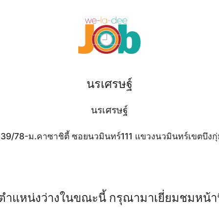
นรเศรษฐ์
นรเศรษฐ์
339/78-ม.คาซาชิตี้ ซอยนวมินทร์111 แขวงนวมินทร์เขตบึงกุ
ีตำแหน่งว่างในขณะนี้ กรุณามาเยี่ยมชมหน้านี้