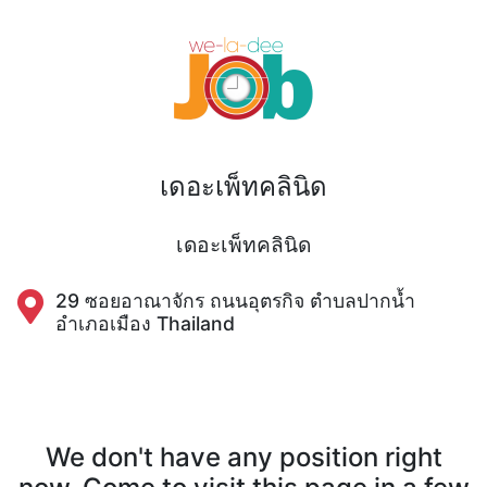
เดอะเพ็ทคลินิด
เดอะเพ็ทคลินิด
29 ซอยอาณาจักร ถนนอุตรกิจ ตำบลปากน้ำ
อำเภอเมือง Thailand
We don't have any position right