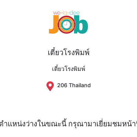
เตี๋ยวโรงพิมพ์
เตี๋ยวโรงพิมพ์
206 Thailand
ีตำแหน่งว่างในขณะนี้ กรุณามาเยี่ยมชมหน้านี้