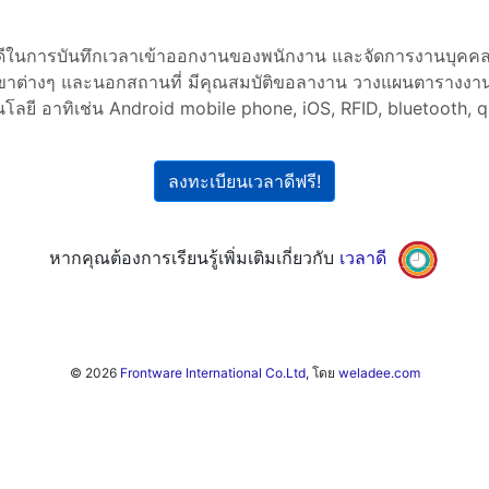
เวลาดีในการบันทึกเวลาเข้าออกงานของพนักงาน และจัดการงานบุคคล
ขาต่างๆ และนอกสถานที่ มีคุณสมบัติขอลางาน วางแผนตารางงา
ี อาทิเช่น Android mobile phone, iOS, RFID, bluetooth, qrc
ลงทะเบียนเวลาดีฟรี!
หากคุณต้องการเรียนรู้เพิ่มเติมเกี่ยวกับ
เวลาดี
© 2026
Frontware International Co.Ltd
, โดย
weladee.com